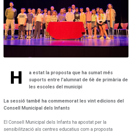
H
a estat la proposta que ha sumat més
suports entre l'alumnat de 6è de primària de
les escoles del municipi
La sessió també ha commemorat les vint edicions del
Consell Municipal dels Infants
El Consell Municipal dels Infants ha apostat per la
sensibilització als centres educatius com a proposta