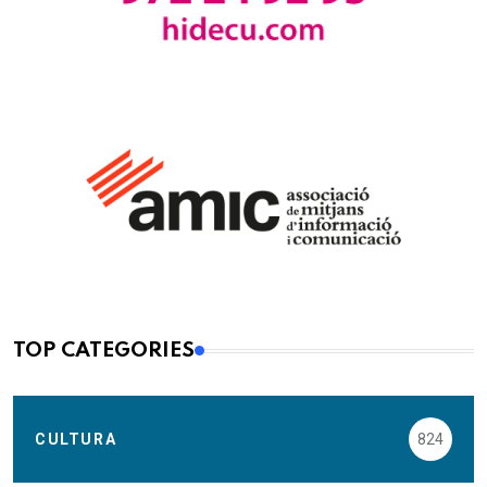
TOP CATEGORIES
CULTURA
824