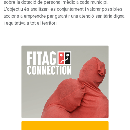
sobre la dotació de personal mèdic a cada municipi.
L'objectiu és analitzar-les conjuntament i valorar possibles
accions a emprendre per garantir una atenció sanitària digna
i equitativa a tot el territori.