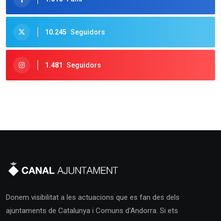
10.245
Seguidors
1.481
Seguidors
Donem visibilitat a les actuacions que es fan des dels
ajuntaments de Catalunya i Comuns d'Andorra. Si ets