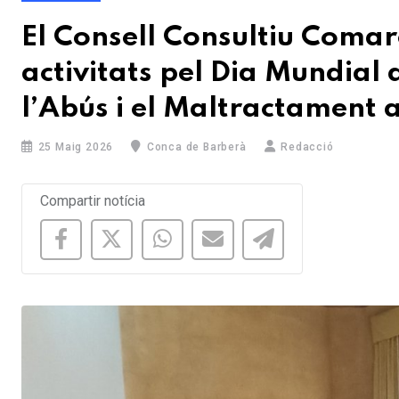
El Consell Consultiu Comar
activitats pel Dia Mundial 
l’Abús i el Maltractament 
25 Maig 2026
Conca de Barberà
Redacció
Compartir notícia