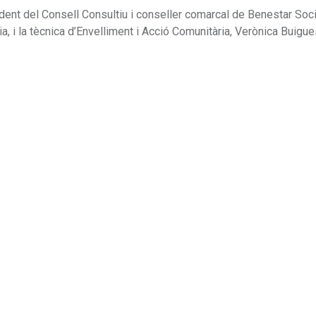
nt del Consell Consultiu i conseller comarcal de Benestar Soci
ia, i la tècnica d’Envelliment i Acció Comunitària, Verònica Buigue