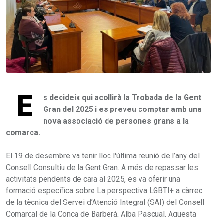
E
s decideix qui acollirà la Trobada de la Gent
Gran del 2025 i es preveu comptar amb una
nova associació de persones grans a la
comarca.
El 19 de desembre va tenir lloc l'última reunió de l’any del
Consell Consultiu de la Gent Gran. A més de repassar les
activitats pendents de cara al 2025, es va oferir una
formació específica sobre La perspectiva LGBTI+ a càrrec
de la tècnica del Servei d’Atenció Integral (SAI) del Consell
Comarcal de la Conca de Barberà, Alba Pascual. Aquesta