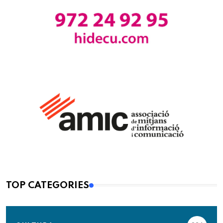
TOP CATEGORIES