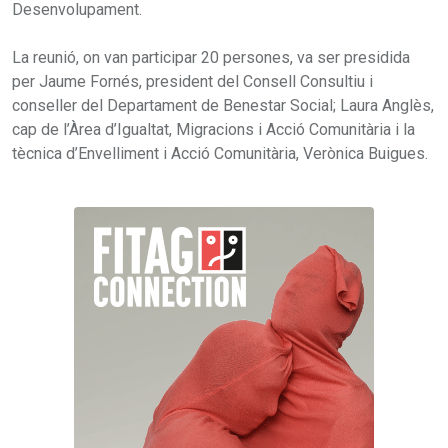
Desenvolupament.
La reunió, on van participar 20 persones, va ser presidida
per Jaume Fornés, president del Consell Consultiu i
conseller del Departament de Benestar Social; Laura Anglès,
cap de l’Àrea d’Igualtat, Migracions i Acció Comunitària i la
tècnica d’Envelliment i Acció Comunitària, Verònica Buigues.