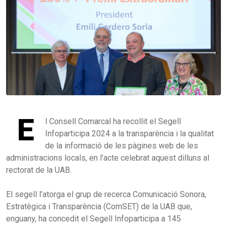
E
l Consell Comarcal ha recollit el Segell
Infoparticipa 2024 a la transparència i la qualitat
de la informació de les pàgines web de les
administracions locals, en l’acte celebrat aquest dilluns al
rectorat de la UAB.
El segell l’atorga el grup de recerca Comunicació Sonora,
Estratègica i Transparència (ComSET) de la UAB que,
enguany, ha concedit el Segell Infoparticipa a 145