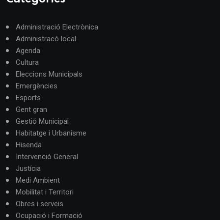
Administració Electrònica
Administracó local
Agenda
Cultura
Eleccions Municipals
Emergències
Esports
Gent gran
Gestió Municipal
Habitatge i Urbanisme
Hisenda
Intervenció General
Justícia
Medi Ambient
Mobilitat i Territori
Obres i serveis
Ocupació i Formació