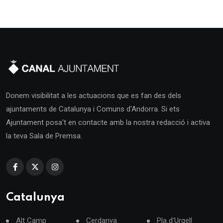
Donem visibilitat a les actuacions que es fan des dels
ajuntaments de Catalunya i Comuns d'Andorra. Si ets
Ajuntament posa't en contacte amb la nostra redacció i activa
la teva Sala de Premsa.
Catalunya
Alt Camp
Cerdanya
Pla d'Urgell