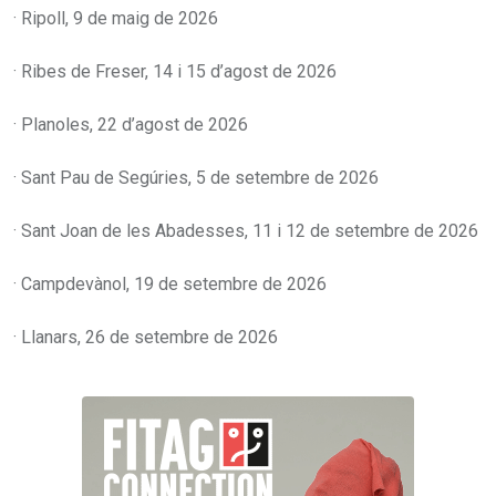
· Ripoll, 9 de maig de 2026
· Ribes de Freser, 14 i 15 d’agost de 2026
· Planoles, 22 d’agost de 2026
· Sant Pau de Segúries, 5 de setembre de 2026
· Sant Joan de les Abadesses, 11 i 12 de setembre de 2026
· Campdevànol, 19 de setembre de 2026
· Llanars, 26 de setembre de 2026