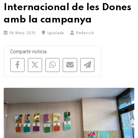
Internacional de les Dones
amb la campanya
06 Març 2025
Igualada
Redacció
Compartir notícia