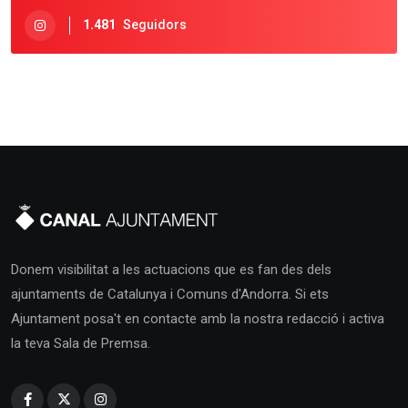
1.481
Seguidors
Donem visibilitat a les actuacions que es fan des dels
ajuntaments de Catalunya i Comuns d'Andorra. Si ets
Ajuntament posa't en contacte amb la nostra redacció i activa
la teva Sala de Premsa.