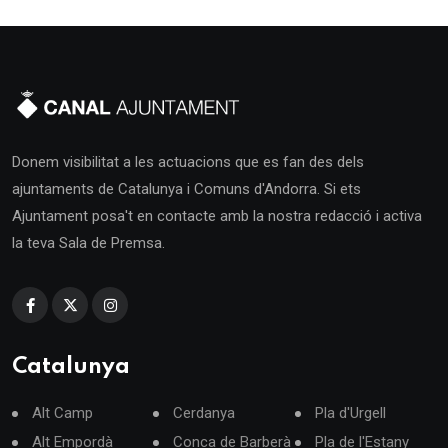
Donem visibilitat a les actuacions que es fan des dels
ajuntaments de Catalunya i Comuns d'Andorra. Si ets
Ajuntament posa't en contacte amb la nostra redacció i activa
la teva Sala de Premsa.
Catalunya
Alt Camp
Cerdanya
Pla d'Urgell
Alt Empordà
Conca de Barberà
Pla de l'Estany