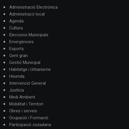
Administració Electrònica
Administracó local
Agenda
Cultura
Eleccions Municipals
Emergències
Esports
Gent gran
Gestió Municipal
Habitatge i Urbanisme
Hisenda
Intervenció General
Justícia
Medi Ambient
Mobilitat i Territori
Obres i serveis
Ocupació i Formació
Participació ciutadana