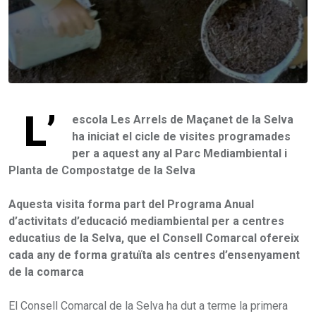
L’
escola Les Arrels de Maçanet de la Selva
ha iniciat el cicle de visites programades
per a aquest any al Parc Mediambiental i
Planta de Compostatge de la Selva
Aquesta visita forma part del Programa Anual
d’activitats d’educació mediambiental per a centres
educatius de la Selva, que el Consell Comarcal ofereix
cada any de forma gratuïta als centres d’ensenyament
de la comarca
El Consell Comarcal de la Selva ha dut a terme la primera