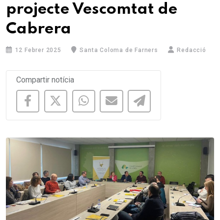
projecte Vescomtat de
Cabrera
12 Febrer 2025
Santa Coloma de Farners
Redacció
Compartir notícia