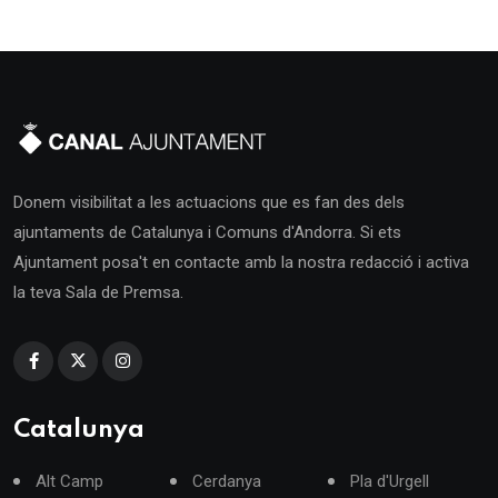
Donem visibilitat a les actuacions que es fan des dels
ajuntaments de Catalunya i Comuns d'Andorra. Si ets
Ajuntament posa't en contacte amb la nostra redacció i activa
la teva Sala de Premsa.
Catalunya
Alt Camp
Cerdanya
Pla d'Urgell