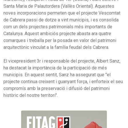
Santa Maria de Palautordera (Vallès Oriental). Aquestes
noves incorporacions permeten que el projecte Vescomtat
de Cabrera passi de dotze a vint municipis, i es consolida
com un dels projectes patrimonials més importants de
Catalunya. Aquest ambiciós projecte abasta ara quatre
comarques i treballa per la posada en valor del patrimoni
arquitectònic vinculat a la família feudal dels Cabrera.
El vicepresident 3r i responsable del projecte, Albert Sanz,
ha destacat la importància de la participació de més
municipis. En aquest sentit, Sanz ha assegurat que "el
projecte continua creixent i guanyant força, i enforteix el seu
compromís amb la preservació i difusió del patrimoni
històric del nostre territori".