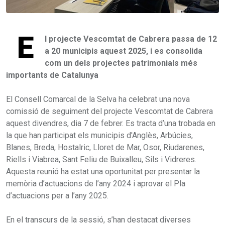
E
l projecte Vescomtat de Cabrera passa de 12
a 20 municipis aquest 2025, i es consolida
com un dels projectes patrimonials més
importants de Catalunya
El Consell Comarcal de la Selva ha celebrat una nova
comissió de seguiment del projecte Vescomtat de Cabrera
aquest divendres, dia 7 de febrer. Es tracta d’una trobada en
la que han participat els municipis d'Anglès, Arbúcies,
Blanes, Breda, Hostalric, Lloret de Mar, Osor, Riudarenes,
Riells i Viabrea, Sant Feliu de Buixalleu, Sils i Vidreres.
Aquesta reunió ha estat una oportunitat per presentar la
memòria d’actuacions de l’any 2024 i aprovar el Pla
d’actuacions per a l’any 2025.
En el transcurs de la sessió, s’han destacat diverses