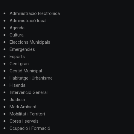
Administració Electrònica
Administracó local
Agenda
Cultura
Eleccions Municipals
Emergències
Esports
Gent gran
Gestió Municipal
Habitatge i Urbanisme
Hisenda
Intervenció General
Justícia
Medi Ambient
Mobilitat i Territori
Obres i serveis
Ocupació i Formació