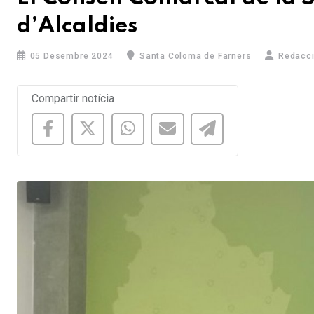
d’Alcaldies
05 Desembre 2024
Santa Coloma de Farners
Redacc
Compartir notícia