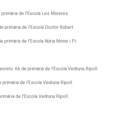
 primària de l'Escola Les Moreres.
e primària de l'Escola Doctor Robert.
rimària de l'Escola Núria Morer i Pi.
crets. 6è de primària de l'Escola Vedruna Ripoll.
rimària de l'Escola Vedruna Ripoll.
mària de l'Escola Vedruna Ripoll.