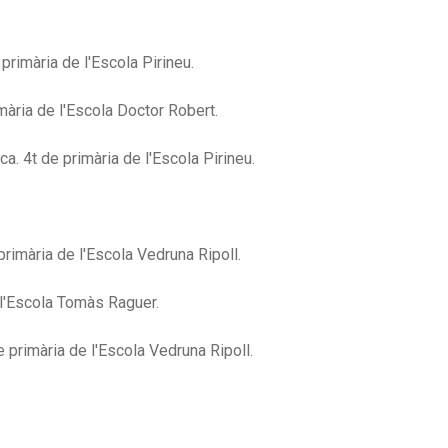
rimària de l'Escola Pirineu.
ària de l'Escola Doctor Robert.
. 4t de primària de l'Escola Pirineu.
rimària de l'Escola Vedruna Ripoll.
l'Escola Tomàs Raguer.
rimària de l'Escola Vedruna Ripoll.