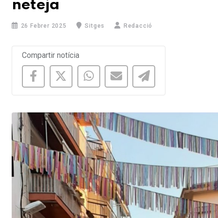
neteja
26 Febrer 2025
Sitges
Redacció
Compartir notícia