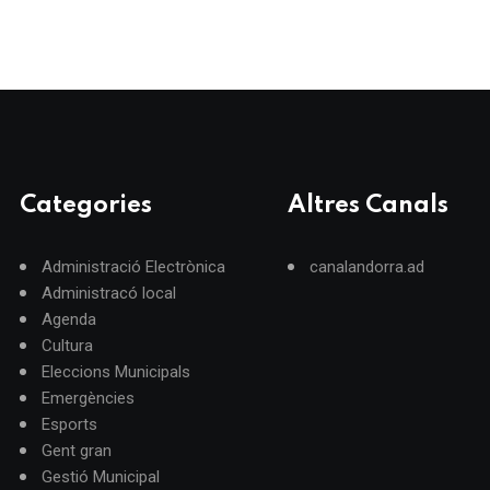
Categories
Altres Canals
Administració Electrònica
canalandorra.ad
Administracó local
Agenda
Cultura
Eleccions Municipals
Emergències
Esports
Gent gran
Gestió Municipal