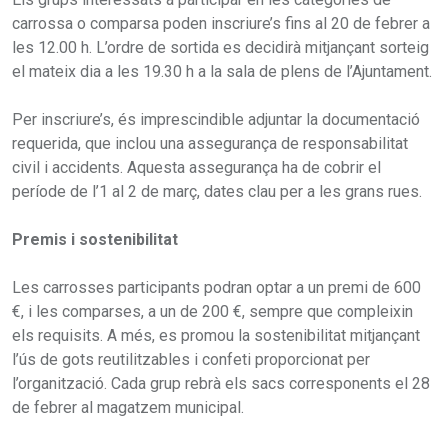
carrossa o comparsa poden inscriure’s fins al 20 de febrer a
les 12.00 h. L’ordre de sortida es decidirà mitjançant sorteig
el mateix dia a les 19.30 h a la sala de plens de l’Ajuntament.
Per inscriure’s, és imprescindible adjuntar la documentació
requerida, que inclou una assegurança de responsabilitat
civil i accidents. Aquesta assegurança ha de cobrir el
període de l’1 al 2 de març, dates clau per a les grans rues.
Premis i sostenibilitat
Les carrosses participants podran optar a un premi de 600
€, i les comparses, a un de 200 €, sempre que compleixin
els requisits. A més, es promou la sostenibilitat mitjançant
l’ús de gots reutilitzables i confeti proporcionat per
l’organització. Cada grup rebrà els sacs corresponents el 28
de febrer al magatzem municipal.