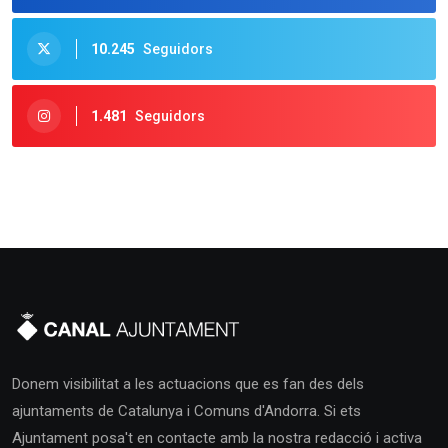
10.245
Seguidors
1.481
Seguidors
Donem visibilitat a les actuacions que es fan des dels
ajuntaments de Catalunya i Comuns d'Andorra. Si ets
Ajuntament posa't en contacte amb la nostra redacció i activa