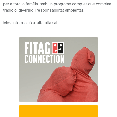
per a tota la família, amb un programa complet que combina
tradició, diversió i responsabilitat ambiental.
Més informació a: altafulla.cat