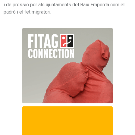
i de pressió per als ajuntaments del Baix Empordà com el
padró i el fet migratori.