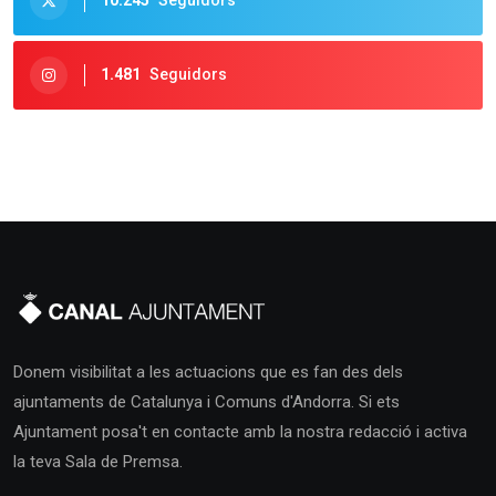
10.245
Seguidors
1.481
Seguidors
Donem visibilitat a les actuacions que es fan des dels
ajuntaments de Catalunya i Comuns d'Andorra. Si ets
Ajuntament posa't en contacte amb la nostra redacció i activa
la teva Sala de Premsa.