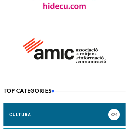
TOP CATEGORIES
CULTURA
824