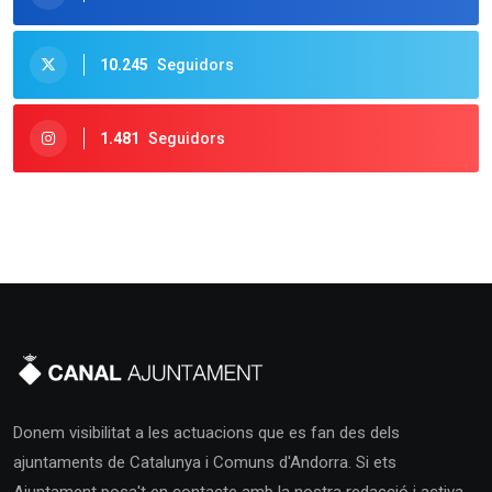
10.245
Seguidors
1.481
Seguidors
Donem visibilitat a les actuacions que es fan des dels
ajuntaments de Catalunya i Comuns d'Andorra. Si ets