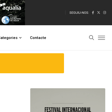
SEGUIU-NOS:
ategories
Contacte