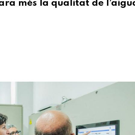
ra més la qualitat de l’aigu