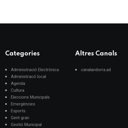
Categories
Altres Canals
Administració Electrònica
canalandorra.ad
Administracó local
Agenda
Cultura
Eleccions Municipals
Emergències
Esports
Gent gran
Gestió Municipal