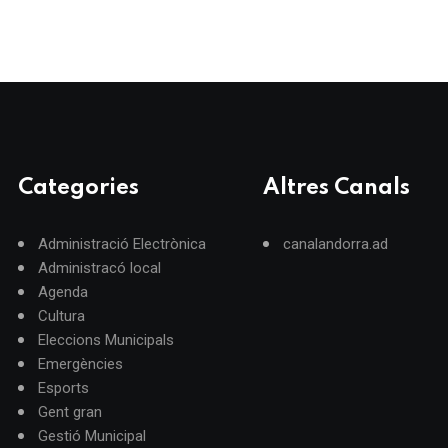
Categories
Altres Canals
Administració Electrònica
canalandorra.ad
Administracó local
Agenda
Cultura
Eleccions Municipals
Emergències
Esports
Gent gran
Gestió Municipal