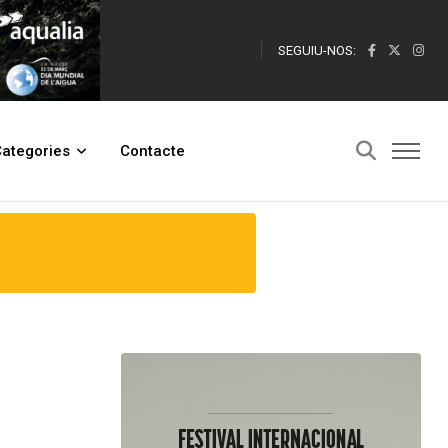
SEGUIU-NOS:
ategories
Contacte