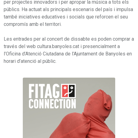
per projectes innovadors i per apropar la música a tots els
públics. Ha actuat als principals escenaris del país i impulsa
també iniciatives educatives i socials que reforcen el seu
compromís amb el territori.
Les entrades per al concert de dissabte es poden comprar a
través del web cultura.banyoles.cat i presencialment a
l’Oficina d’Atenció Ciutadana de l’Ajuntament de Banyoles en
horari d’atenció al públic.