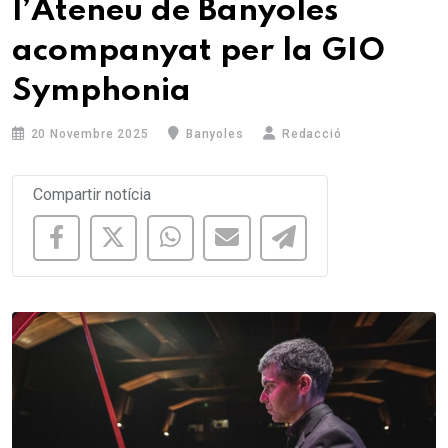
l’Ateneu de Banyoles
acompanyat per la GIO
Symphonia
20 Novembre 2025
Banyoles
Redacció
Compartir notícia