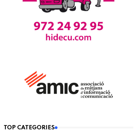
TOP CATEGORIES