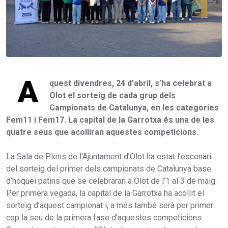
A
quest divendres, 24 d’abril, s’ha celebrat a
Olot el sorteig de cada grup dels
Campionats de Catalunya, en les categories
Fem11 i Fem17. La capital de la Garrotxa és una de les
quatre seus que acolliran aquestes competicions.
La Sala de Plens de l’Ajuntament d’Olot ha estat l’escenari
del sorteig del primer dels campionats de Catalunya base
d’hoquei patins que se celebraran a Olot de l’1 al 3 de maig.
Per primera vegada, la capital de la Garrotxa ha acollit el
sorteig d’aquest campionat i, a més també serà per primer
cop la seu de la primera fase d’aquestes competicions.