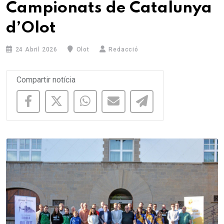
Campionats de Catalunya
d’Olot
24 Abril 2026
Olot
Redacció
Compartir notícia