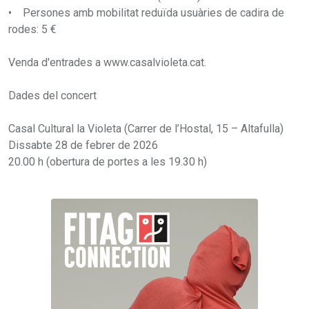
• Persones amb mobilitat reduïda usuàries de cadira de
rodes: 5 €
Venda d'entrades a www.casalvioleta.cat.
Dades del concert
Casal Cultural la Violeta (Carrer de l’Hostal, 15 – Altafulla)
Dissabte 28 de febrer de 2026
20.00 h (obertura de portes a les 19.30 h)