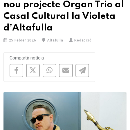
nou projecte Organ Trio al
Casal Cultural la Violeta
d’Altafulla
25 Febrer 2026
Altafulla
Redacció
Compartir notícia