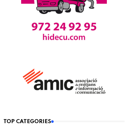
TOP CATEGORIES