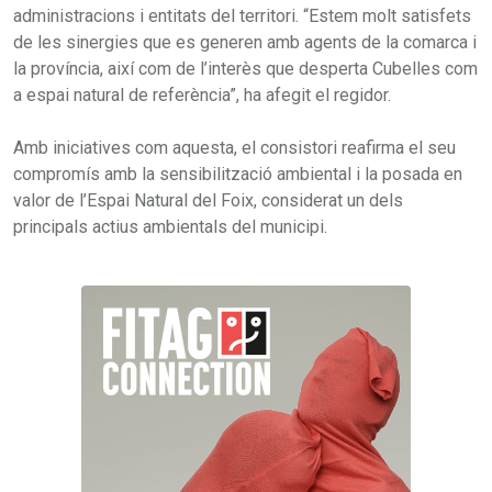
administracions i entitats del territori. “Estem molt satisfets
de les sinergies que es generen amb agents de la comarca i
la província, així com de l’interès que desperta Cubelles com
a espai natural de referència”, ha afegit el regidor.
Amb iniciatives com aquesta, el consistori reafirma el seu
compromís amb la sensibilització ambiental i la posada en
valor de l’Espai Natural del Foix, considerat un dels
principals actius ambientals del municipi.