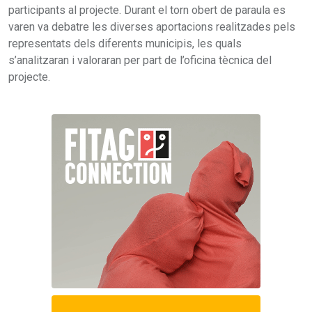
participants al projecte. Durant el torn obert de paraula es
varen va debatre les diverses aportacions realitzades pels
representats dels diferents municipis, les quals
s’analitzaran i valoraran per part de l’oficina tècnica del
projecte.