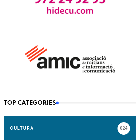
TOP CATEGORIES
CULTURA
824