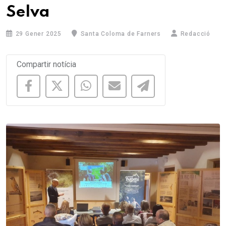
Selva
29 Gener 2025
Santa Coloma de Farners
Redacció
Compartir notícia