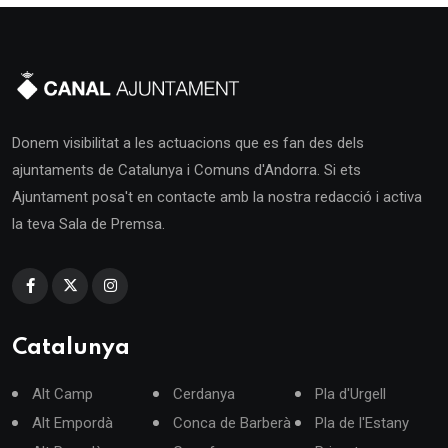
Donem visibilitat a les actuacions que es fan des dels
ajuntaments de Catalunya i Comuns d'Andorra. Si ets
Ajuntament posa't en contacte amb la nostra redacció i activa
la teva Sala de Premsa.
Catalunya
Alt Camp
Cerdanya
Pla d'Urgell
Alt Empordà
Conca de Barberà
Pla de l'Estany