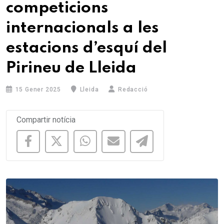
competicions
internacionals a les
estacions d’esquí del
Pirineu de Lleida
15 Gener 2025
Lleida
Redacció
Compartir notícia