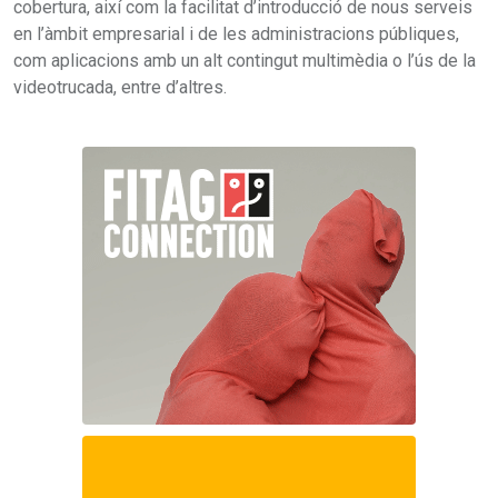
cobertura, així com la facilitat d’introducció de nous serveis
en l’àmbit empresarial i de les administracions públiques,
com aplicacions amb un alt contingut multimèdia o l’ús de la
videotrucada, entre d’altres.