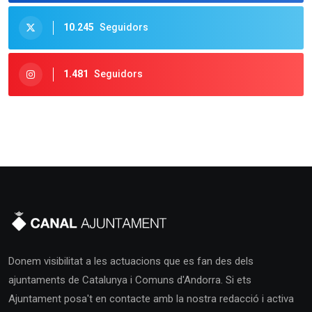
10.245
Seguidors
1.481
Seguidors
Donem visibilitat a les actuacions que es fan des dels
ajuntaments de Catalunya i Comuns d'Andorra. Si ets
Ajuntament posa't en contacte amb la nostra redacció i activa