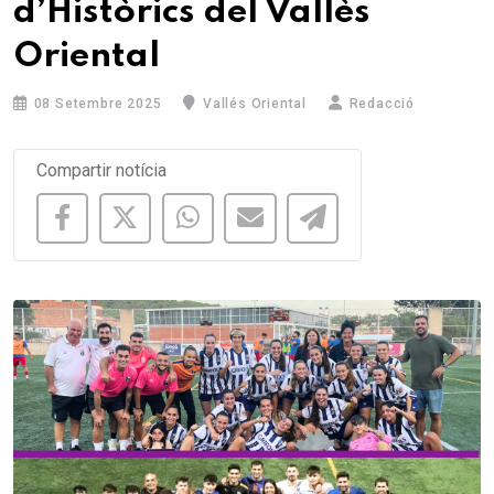
d’Històrics del Vallès
Oriental
08 Setembre 2025
Vallés Oriental
Redacció
Compartir notícia