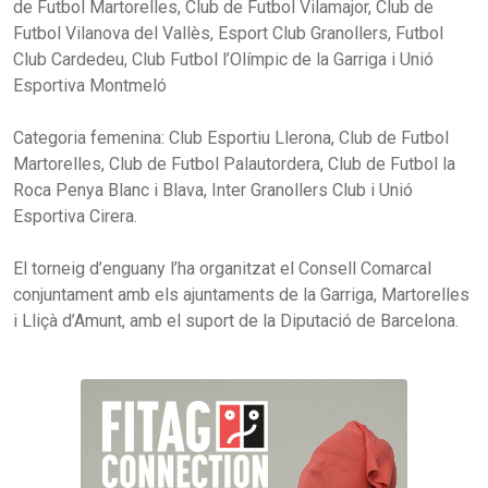
de Futbol Martorelles, Club de Futbol Vilamajor, Club de
Futbol Vilanova del Vallès, Esport Club Granollers, Futbol
Club Cardedeu, Club Futbol l’Olímpic de la Garriga i Unió
Esportiva Montmeló
Categoria femenina: Club Esportiu Llerona, Club de Futbol
Martorelles, Club de Futbol Palautordera, Club de Futbol la
Roca Penya Blanc i Blava, Inter Granollers Club i Unió
Esportiva Cirera.
El torneig d’enguany l’ha organitzat el Consell Comarcal
conjuntament amb els ajuntaments de la Garriga, Martorelles
i Lliçà d’Amunt, amb el suport de la Diputació de Barcelona.