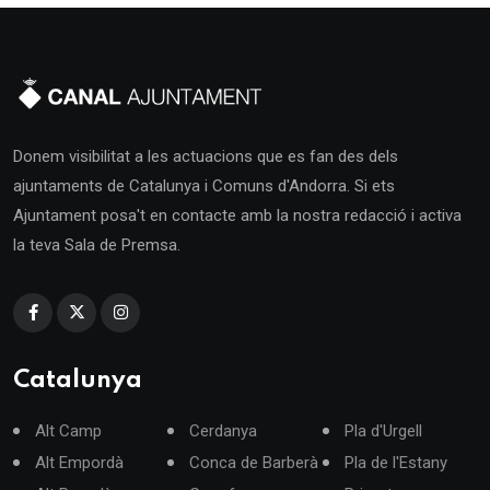
Donem visibilitat a les actuacions que es fan des dels
ajuntaments de Catalunya i Comuns d'Andorra. Si ets
Ajuntament posa't en contacte amb la nostra redacció i activa
la teva Sala de Premsa.
Catalunya
Alt Camp
Cerdanya
Pla d'Urgell
Alt Empordà
Conca de Barberà
Pla de l'Estany