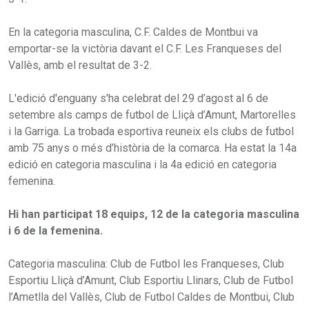
En la categoria masculina, C.F. Caldes de Montbui va
emportar-se la victòria davant el C.F. Les Franqueses del
Vallès, amb el resultat de 3-2.
L'edició d'enguany s'ha celebrat del 29 d’agost al 6 de
setembre als camps de futbol de Lliçà d’Amunt, Martorelles
i la Garriga. La trobada esportiva reuneix els clubs de futbol
amb 75 anys o més d’història de la comarca. Ha estat la 14a
edició en categoria masculina i la 4a edició en categoria
femenina.
Hi han participat 18 equips, 12 de la categoria masculina
i 6 de la femenina.
Categoria masculina: Club de Futbol les Franqueses, Club
Esportiu Lliçà d’Amunt, Club Esportiu Llinars, Club de Futbol
l’Ametlla del Vallès, Club de Futbol Caldes de Montbui, Club