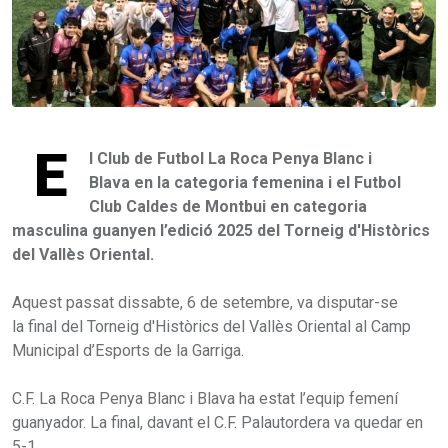
E
l Club de Futbol La Roca Penya Blanc i
Blava en la categoria femenina i el Futbol
Club Caldes de Montbui en categoria
masculina guanyen l’edició 2025 del Torneig d'Històrics
del Vallès Oriental.
Aquest passat dissabte, 6 de setembre, va disputar-se
la final del Torneig d'Històrics del Vallès Oriental al Camp
Municipal d’Esports de la Garriga.
C.F. La Roca Penya Blanc i Blava ha estat l’equip femení
guanyador. La final, davant el C.F. Palautordera va quedar en
5-1.