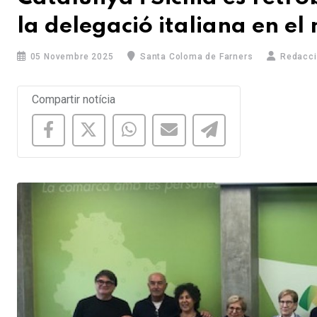
la delegació italiana en el
05 Novembre 2025
Santa Coloma de Farners
Redacci
Compartir notícia