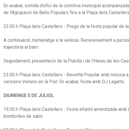
En acabar, sortida d’ofici de la comitiva municipal acompanyada
de l’Agrupació de Balls Populars fins a la Plaça dels Castellers
22.00 h Plaça dels Castellers - Pregó de la festa popular de 
A continuació, homenatge a la vellesa. Reconeixement a perso
trajectòria al barri.
Seguidament, presentació de la Pubilla i de l’Hereu de les C
23.00 h Plaça dels Castellers - Revetlla Popular amb música a
versions Veneno en la Piel. En acabar, festa amb DJ Lagarto.
DIUMENGE 5 DE JULIOL
19.30 h Plaça dels Castellers - Festa infantil amenitzada amb 
bombolles de sabó.