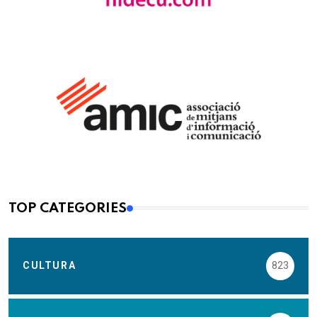
TOP CATEGORIES
CULTURA
823