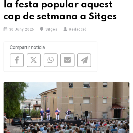
la festa popular aquest
cap de setmana a Sitges
30 Juny 2026
Sitges
Redacció
Compartir notícia