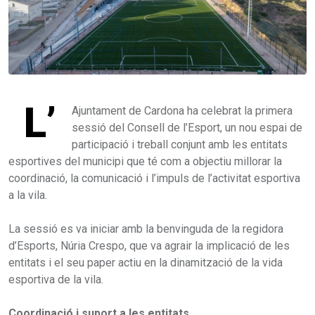
L’
Ajuntament de Cardona ha celebrat la primera
sessió del Consell de l’Esport, un nou espai de
participació i treball conjunt amb les entitats
esportives del municipi que té com a objectiu millorar la
coordinació, la comunicació i l’impuls de l’activitat esportiva
a la vila.
La sessió es va iniciar amb la benvinguda de la regidora
d’Esports, Núria Crespo, que va agrair la implicació de les
entitats i el seu paper actiu en la dinamització de la vida
esportiva de la vila.
Coordinació i suport a les entitats