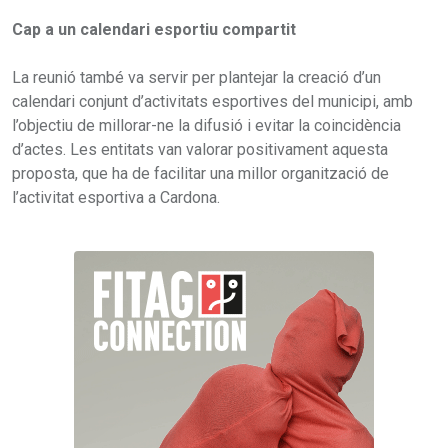
Cap a un calendari esportiu compartit
La reunió també va servir per plantejar la creació d’un
calendari conjunt d’activitats esportives del municipi, amb
l’objectiu de millorar-ne la difusió i evitar la coincidència
d’actes. Les entitats van valorar positivament aquesta
proposta, que ha de facilitar una millor organització de
l’activitat esportiva a Cardona.