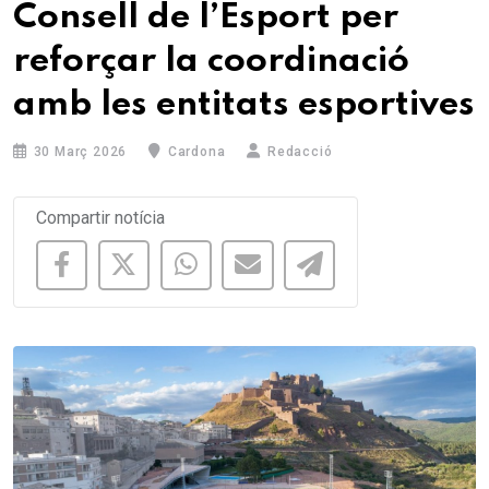
Consell de l’Esport per
reforçar la coordinació
amb les entitats esportives
30 Març 2026
Cardona
Redacció
Compartir notícia