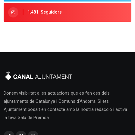
1.481
Seguidors
Donem visibilitat a les actuacions que es fan des dels
ajuntaments de Catalunya i Comuns d'Andorra. Si ets
Ajuntament posa't en contacte amb la nostra redacció i activa
la teva Sala de Premsa.