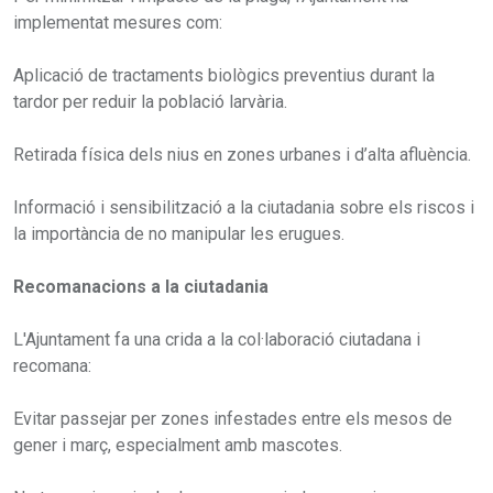
implementat mesures com:
Aplicació de tractaments biològics preventius durant la
tardor per reduir la població larvària.
Retirada física dels nius en zones urbanes i d’alta afluència.
Informació i sensibilització a la ciutadania sobre els riscos i
la importància de no manipular les erugues.
Recomanacions a la ciutadania
L'Ajuntament fa una crida a la col·laboració ciutadana i
recomana:
Evitar passejar per zones infestades entre els mesos de
gener i març, especialment amb mascotes.