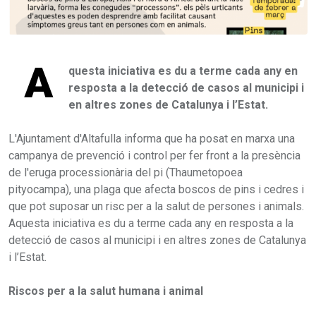
A
questa iniciativa es du a terme cada any en
resposta a la detecció de casos al municipi i
en altres zones de Catalunya i l’Estat.
L'Ajuntament d'Altafulla informa que ha posat en marxa una
campanya de prevenció i control per fer front a la presència
de l'eruga processionària del pi (Thaumetopoea
pityocampa), una plaga que afecta boscos de pins i cedres i
que pot suposar un risc per a la salut de persones i animals.
Aquesta iniciativa es du a terme cada any en resposta a la
detecció de casos al municipi i en altres zones de Catalunya
i l’Estat.
Riscos per a la salut humana i animal