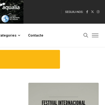
SEGUIU-NOS:
ategories
Contacte