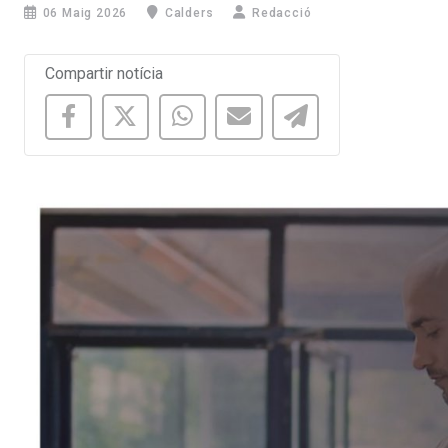
06 Maig 2026
Calders
Redacció
Compartir notícia