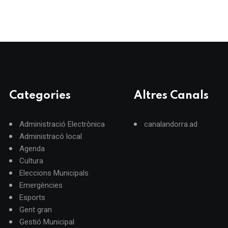
Categories
Altres Canals
Administració Electrònica
canalandorra.ad
Administracó local
Agenda
Cultura
Eleccions Municipals
Emergències
Esports
Gent gran
Gestió Municipal