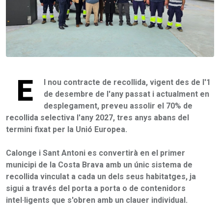
E
l nou contracte de recollida, vigent des de l'1
de desembre de l'any passat i actualment en
desplegament, preveu assolir el 70% de
recollida selectiva l'any 2027, tres anys abans del
termini fixat per la Unió Europea.
Calonge i Sant Antoni es convertirà en el primer
municipi de la Costa Brava amb un únic sistema de
recollida vinculat a cada un dels seus habitatges, ja
sigui a través del porta a porta o de contenidors
intel·ligents que s'obren amb un clauer individual.