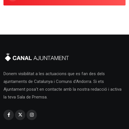
Donem visibilitat a les actuacions que es fan des dels
ajuntaments de Catalunya i Comuns d'Andorra. Si ets
Ajuntament posa't en contacte amb la nostra redacció i activa
la teva Sala de Premsa.