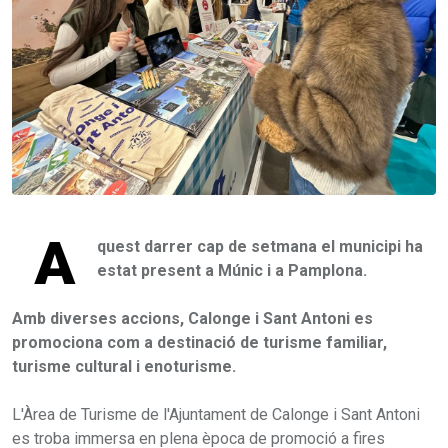
A
quest darrer cap de setmana el municipi ha
estat present a Múnic i a Pamplona.
Amb diverses accions, Calonge i Sant Antoni es
promociona com a destinació de turisme familiar,
turisme cultural i enoturisme.
L'Àrea de Turisme de l'Ajuntament de Calonge i Sant Antoni
es troba immersa en plena època de promoció a fires