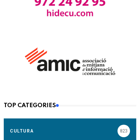
TOP CATEGORIES
CULTURA
823