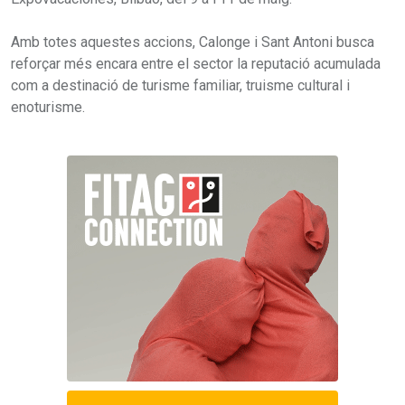
Amb totes aquestes accions, Calonge i Sant Antoni busca
reforçar més encara entre el sector la reputació acumulada
com a destinació de turisme familiar, truisme cultural i
enoturisme.