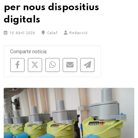
per nous dispositius
digitals
10 Abril 2026
Calaf
Redacció
Compartir notícia