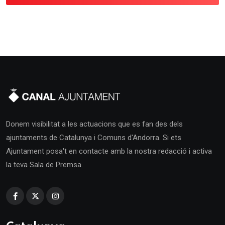
Donem visibilitat a les actuacions que es fan des dels
ajuntaments de Catalunya i Comuns d'Andorra. Si ets
Ajuntament posa't en contacte amb la nostra redacció i activa
la teva Sala de Premsa.