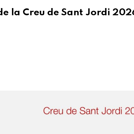
 de la Creu de Sant Jordi 202