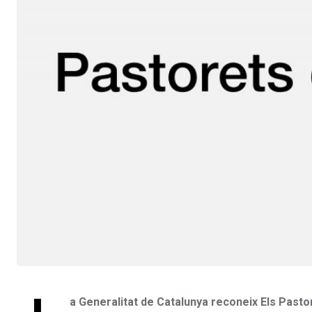
a Generalitat de Catalunya reconeix Els Pastor