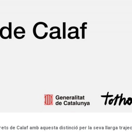
ets de Calaf amb aquesta distinció per la seva llarga trajec