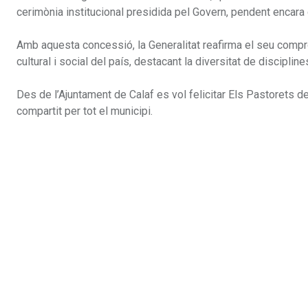
cerimònia institucional presidida pel Govern, pendent encara de
Amb aquesta concessió, la Generalitat reafirma el seu compro
cultural i social del país, destacant la diversitat de discipline
Des de l’Ajuntament de Calaf es vol felicitar Els Pastorets 
compartit per tot el municipi.