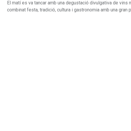
El matí es va tancar amb una degustació divulgativa de vins
combinat festa, tradició, cultura i gastronomia amb una gran p