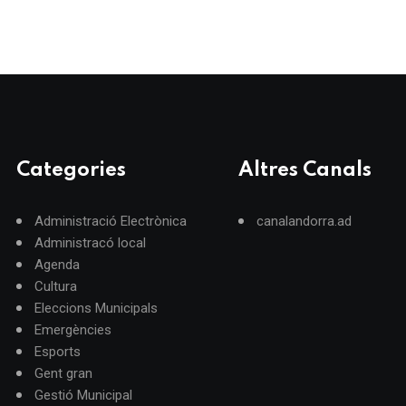
Categories
Altres Canals
Administració Electrònica
canalandorra.ad
Administracó local
Agenda
Cultura
Eleccions Municipals
Emergències
Esports
Gent gran
Gestió Municipal