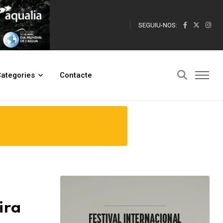
SEGUIU-NOS:
ategories
Contacte
ira