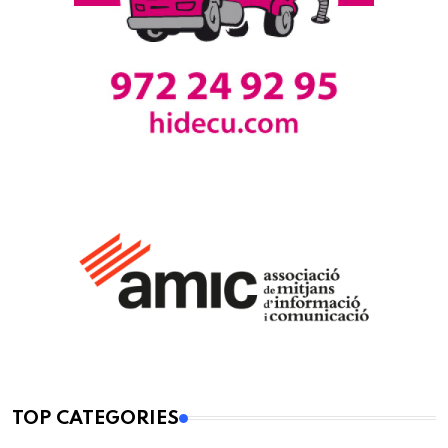
TOP CATEGORIES