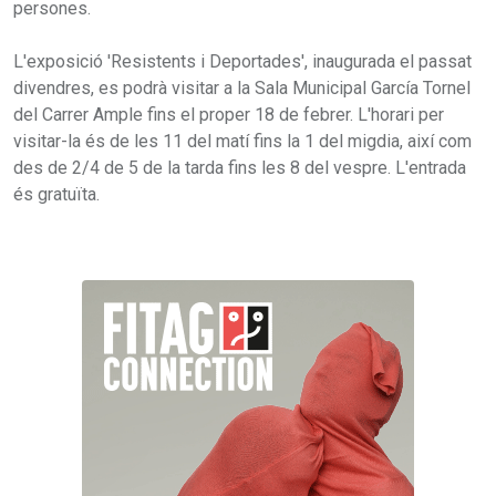
persones.
L'exposició 'Resistents i Deportades', inaugurada el passat
divendres, es podrà visitar a la Sala Municipal García Tornel
del Carrer Ample fins el proper 18 de febrer. L'horari per
visitar-la és de les 11 del matí fins la 1 del migdia, així com
des de 2/4 de 5 de la tarda fins les 8 del vespre. L'entrada
és gratuïta.