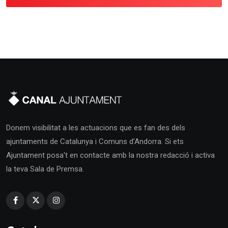
Donem visibilitat a les actuacions que es fan des dels
ajuntaments de Catalunya i Comuns d'Andorra. Si ets
Ajuntament posa't en contacte amb la nostra redacció i activa
la teva Sala de Premsa.