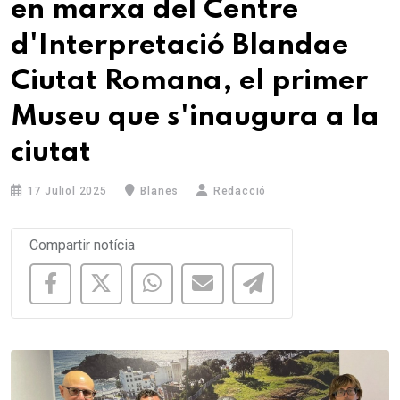
en marxa del Centre
d'Interpretació Blandae
Ciutat Romana, el primer
Museu que s'inaugura a la
ciutat
17 Juliol 2025
Blanes
Redacció
Compartir notícia