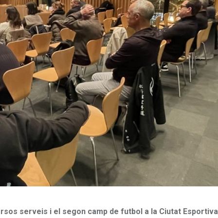
sos serveis i el segon camp de futbol a la Ciutat Esportiva,