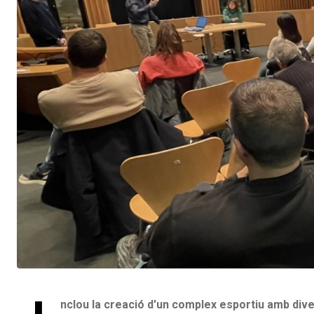
nclou la creació d'un complex esportiu amb diver