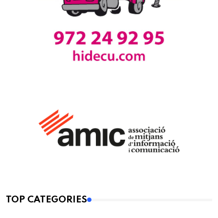
TOP CATEGORIES