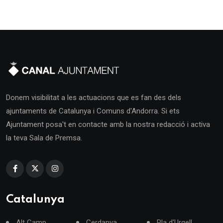
Donem visibilitat a les actuacions que es fan des dels
ajuntaments de Catalunya i Comuns d'Andorra. Si ets
Ajuntament posa't en contacte amb la nostra redacció i activa
la teva Sala de Premsa.
Catalunya
Alt Camp
Cerdanya
Pla d'Urgell