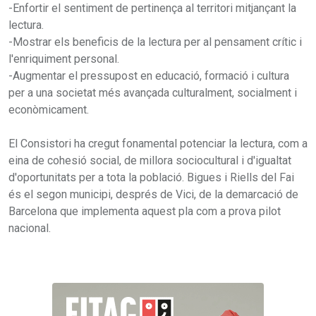
-Enfortir el sentiment de pertinença al territori mitjançant la
lectura.
-Mostrar els beneficis de la lectura per al pensament crític i
l'enriquiment personal.
-Augmentar el pressupost en educació, formació i cultura
per a una societat més avançada culturalment, socialment i
econòmicament.
El Consistori ha cregut fonamental potenciar la lectura, com a
eina de cohesió social, de millora sociocultural i d'igualtat
d'oportunitats per a tota la població. Bigues i Riells del Fai
és el segon municipi, després de Vici, de la demarcació de
Barcelona que implementa aquest pla com a prova pilot
nacional.