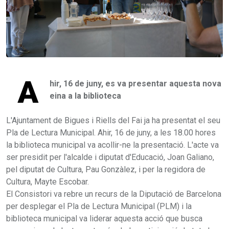
A
hir, 16 de juny, es va presentar aquesta nova
eina a la biblioteca
L'Ajuntament de Bigues i Riells del Fai ja ha presentat el seu
Pla de Lectura Municipal. Ahir, 16 de juny, a les 18.00 hores
la biblioteca municipal va acollir-ne la presentació. L'acte va
ser presidit per l'alcalde i diputat d'Educació, Joan Galiano,
pel diputat de Cultura, Pau Gonzàlez, i per la regidora de
Cultura, Mayte Escobar.
El Consistori va rebre un recurs de la Diputació de Barcelona
per desplegar el Pla de Lectura Municipal (PLM) i la
biblioteca municipal va liderar aquesta acció que busca