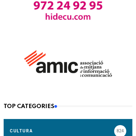
TOP CATEGORIES
CULTURA
824