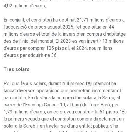
4,02 milions d’euros.
En conjunt, el consistori ha destinat 21,71 milions d’euros a
l’adquisició de pisos aquest 2025, fet que situa en 44
milions d’euros el total de la inversió en compra d’habitatge
des de l’inici del mandat. El 2023 es van invertir 13 milions
d’euros per comprar 105 pisos i, el 2024, nou milions
d’euros per adquirir-ne 36.
Tres solars
Pel que fa als solars, durant l’últim mes l’Ajuntament ha
tancat diverses operacions que permetran incrementar el
parc públic. En destaca la compra d’un solar a la Sareb, al
carrer de l’Escolapi Càncer, 19, al barri de Torre Baró, per
1,79 milions d’euros, on es preveu construir-hi 61 pisos. “És
la primera vegada que el consistori compra directament un
solar a la Sareb i, en tractar-se d’una entitat pública, s’ha