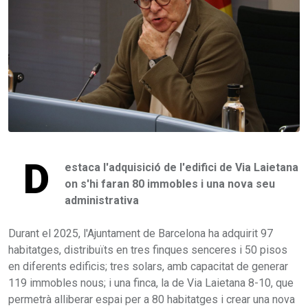
D
estaca l'adquisició de l'edifici de Via Laietana
on s'hi faran 80 immobles i una nova seu
administrativa
Durant el 2025, l'Ajuntament de Barcelona ha adquirit 97
habitatges, distribuïts en tres finques senceres i 50 pisos
en diferents edificis; tres solars, amb capacitat de generar
119 immobles nous; i una finca, la de Via Laietana 8-10, que
permetrà alliberar espai per a 80 habitatges i crear una nova