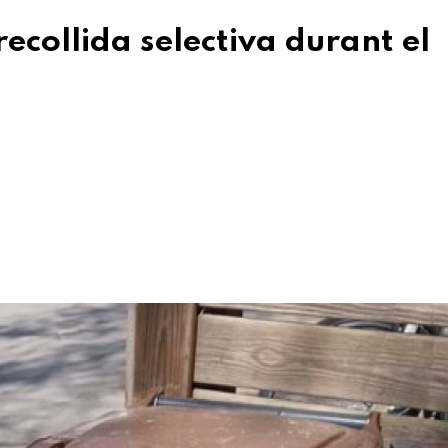
ecollida selectiva durant el