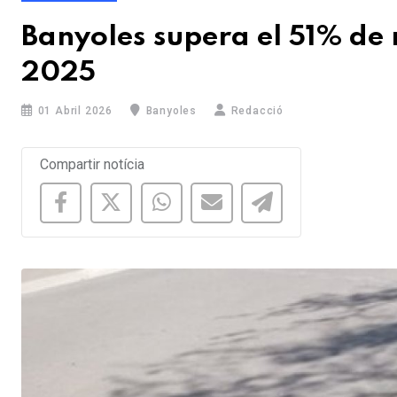
Banyoles supera el 51% de r
2025
01 Abril 2026
Banyoles
Redacció
Compartir notícia