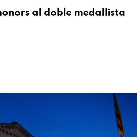
honors al doble medallista