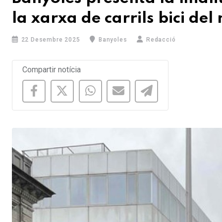
la xarxa de carrils bici del
22 Desembre 2025
Banyoles
Redacció
Compartir notícia