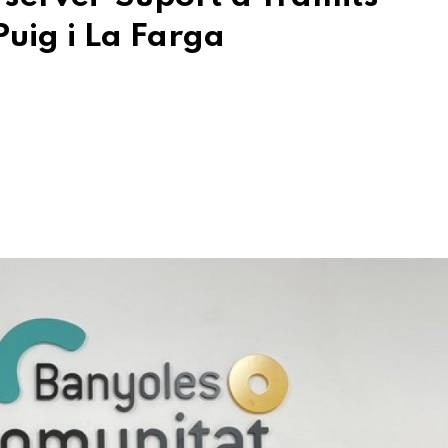
Puig i La Farga