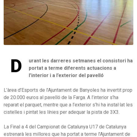
D
urant les darreres setmanes el consistori ha
portat a terme diferents actuacions a
l’interior i a l’exterior del pavelló
L’àrea d’Esports de l’Ajuntament de Banyoles ha invertit prop
de 20.000 euros al pavelló de la Farga. A l’interior s’ha
reparat el parquet, mentre que a l’exterior s’hi ha instal·lat les
cistelles i pintat les línies per adequar la pista de 3X3.
La Final a 4 del Campionat de Catalunya U17 de Catalunya
estrenarà les millores que ha portat a terme l’Ajuntament de