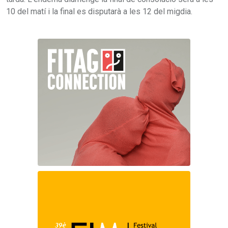
10 del matí i la final es disputarà a les 12 del migdia.