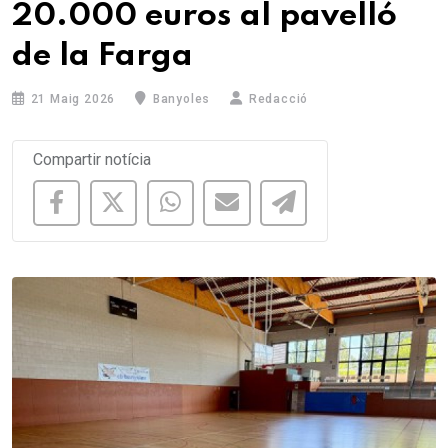
20.000 euros al pavelló
de la Farga
21 Maig 2026
Banyoles
Redacció
Compartir notícia