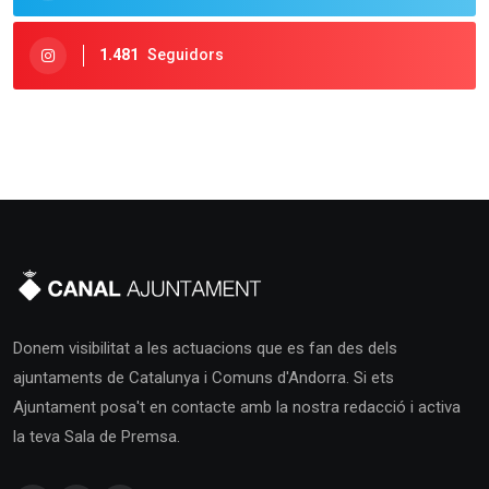
1.481
Seguidors
Donem visibilitat a les actuacions que es fan des dels
ajuntaments de Catalunya i Comuns d'Andorra. Si ets
Ajuntament posa't en contacte amb la nostra redacció i activa
la teva Sala de Premsa.