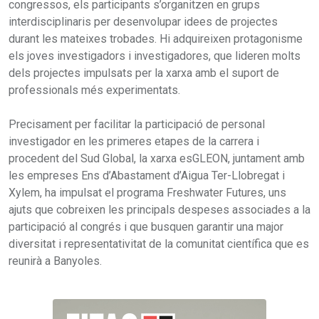
congressos, els participants s’organitzen en grups
interdisciplinaris per desenvolupar idees de projectes
durant les mateixes trobades. Hi adquireixen protagonisme
els joves investigadors i investigadores, que lideren molts
dels projectes impulsats per la xarxa amb el suport de
professionals més experimentats.
Precisament per facilitar la participació de personal
investigador en les primeres etapes de la carrera i
procedent del Sud Global, la xarxa esGLEON, juntament amb
les empreses Ens d’Abastament d’Aigua Ter-Llobregat i
Xylem, ha impulsat el programa Freshwater Futures, uns
ajuts que cobreixen les principals despeses associades a la
participació al congrés i que busquen garantir una major
diversitat i representativitat de la comunitat científica que es
reunirà a Banyoles.