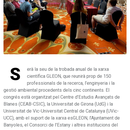
S
erà la seu de la trobada anual de la xarxa
científica GLEON, que reunirà prop de 150
professionals de la recerca, l’enginyeria i la
gestió ambiental procedents dels cinc continents. El
congrés està organitzat pel Centre d’Estudis Avançats de
Blanes (CEAB-CSIC), la Universitat de Girona (UdG) i la
Universitat de Vic-Universitat Central de Catalunya (UVic-
UCC), amb el suport de la xarxa esGLEON, l’Ajuntament de
Banyoles, el Consorci de l’Estany i altres institucions del