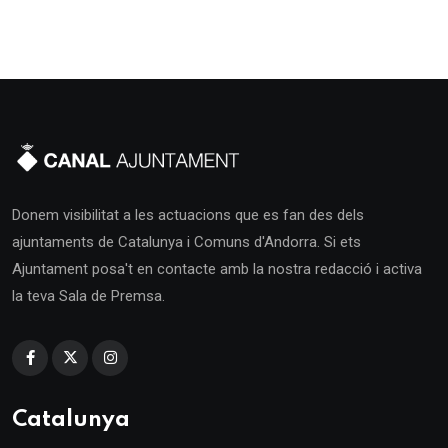
Donem visibilitat a les actuacions que es fan des dels
ajuntaments de Catalunya i Comuns d'Andorra. Si ets
Ajuntament posa't en contacte amb la nostra redacció i activa
la teva Sala de Premsa.
Catalunya