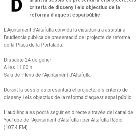
D
criteris de disseny i els objectius de la
reforma d’aquest espai públic
L’Ajuntament d’Altafulla convida la ciutadania a assistir a
l’audiència pública de presentació del projecte de reforma
de la Plaça de la Portalada.
Dissabte 24 de gener
A les 11.00 h
Sala de Plens de l’Ajuntament d’Altafulla
Durant la sessió es presentarà el projecte, els criteris de
disseny i els objectius de la reforma d’aquest espai públic.
L’audiència es podrà seguir en directe a través del canal de
YouTube de l’Ajuntament d’Altafulla i per Altafulla Ràdio
(107.4 FM).