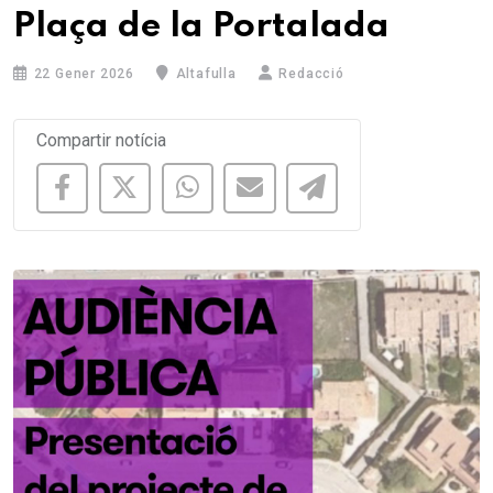
Plaça de la Portalada
22 Gener 2026
Altafulla
Redacció
Compartir notícia