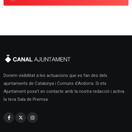
Donem visibilitat a les actuacions que es fan des dels
ajuntaments de Catalunya i Comuns d'Andorra. Si ets
Ajuntament posa't en contacte amb la nostra redacció i activa
la teva Sala de Premsa.