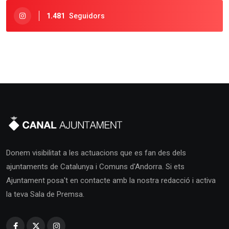
1.481
Seguidors
Donem visibilitat a les actuacions que es fan des dels
ajuntaments de Catalunya i Comuns d'Andorra. Si ets
Ajuntament posa't en contacte amb la nostra redacció i activa
la teva Sala de Premsa.