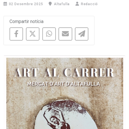
02 Desembre 2025
Altafulla
Redacció
Compartir notícia