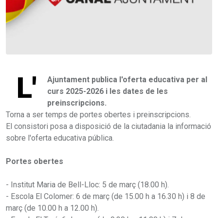
L'
Ajuntament publica l'oferta educativa per al
curs 2025-2026 i les dates de les
preinscripcions.
Torna a ser temps de portes obertes i preinscripcions.
El consistori posa a disposició de la ciutadania la informació
sobre l'oferta educativa pública.
Portes obertes
- Institut Maria de Bell-Lloc: 5 de març (18.00 h).
- Escola El Colomer: 6 de març (de 15.00 h a 16.30 h) i 8 de
març (de 10.00 h a 12.00 h).