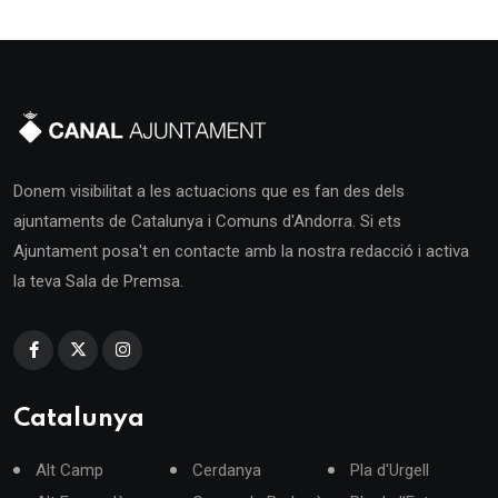
Donem visibilitat a les actuacions que es fan des dels
ajuntaments de Catalunya i Comuns d'Andorra. Si ets
Ajuntament posa't en contacte amb la nostra redacció i activa
la teva Sala de Premsa.
Catalunya
Alt Camp
Cerdanya
Pla d'Urgell