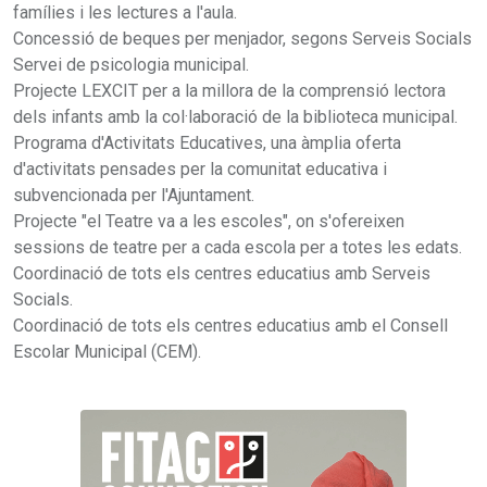
famílies i les lectures a l'aula.
Concessió de beques per menjador, segons Serveis Socials
Servei de psicologia municipal.
Projecte LEXCIT per a la millora de la comprensió lectora
dels infants amb la col·laboració de la biblioteca municipal.
Programa d'Activitats Educatives, una àmplia oferta
d'activitats pensades per la comunitat educativa i
subvencionada per l'Ajuntament.
Projecte "el Teatre va a les escoles", on s'ofereixen
sessions de teatre per a cada escola per a totes les edats.
Coordinació de tots els centres educatius amb Serveis
Socials.
Coordinació de tots els centres educatius amb el Consell
Escolar Municipal (CEM).