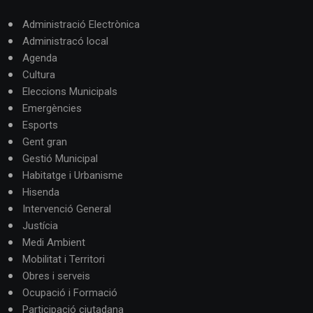
Administració Electrònica
Administracó local
Agenda
Cultura
Eleccions Municipals
Emergències
Esports
Gent gran
Gestió Municipal
Habitatge i Urbanisme
Hisenda
Intervenció General
Justícia
Medi Ambient
Mobilitat i Territori
Obres i serveis
Ocupació i Formació
Participació ciutadana